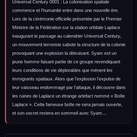
Universal Century 0001 : La colonisation spatiale
commence et l'humanité entre dans une nouvelle ère.
Lors de la cérémonie officielle présentée par le Premier
Ministre de la Fédération sur la station orbitale Laplace
inaugurant le passage au calendrier Universal Century,
un mouvement terroriste sabote la structure de la colonie
provoquant une explosion la détruisant. Syam est un
jeune homme faisant partie de ce groupe revendiquant
leurs conditions de vie déplorables que mènent les
immigrants spatiaux. Alors que l'explosion l'expulse de
leur vaisseau endommagé par l'attaque, il découvre dans
les ruines de Laplace un étrange artefact nommé « Boîte
Laplace ». Cette fameuse boîte ne sera jamais ouverte,
et son secret restera en sommeil avec Syam…