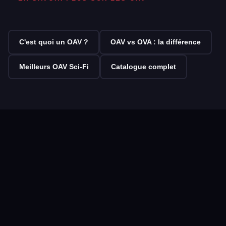
C'est quoi un OAV ?
OAV vs OVA : la différence
Meilleurs OAV Sci-Fi
Catalogue complet