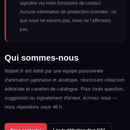
signalée via notre formulaire de contact.
Aucune information de production inventée : ce
que nous ne savons pas, nous ne l'affirmons
pas.
Qui sommes-nous
Mabell.fr est édité par une équipe passionnée
d'animation japonaise et asiatique, réunissant rédaction
éditoriale et curation de catalogue. Pour toute question,
suggestion ou signalement d'erreur, écrivez-nous —
nous répondons sous 48 h.