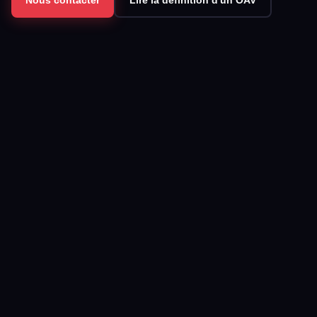
Nous contacter
Lire la définition d'un OAV