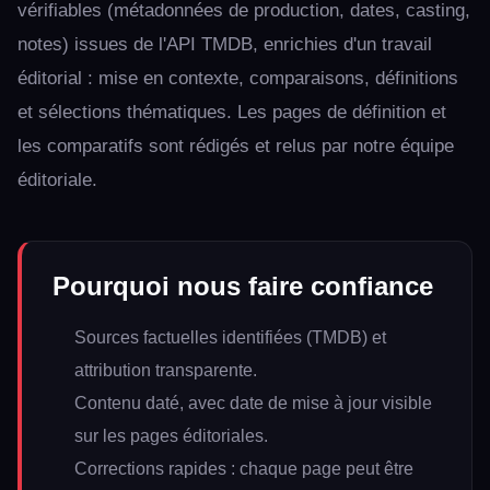
vérifiables (métadonnées de production, dates, casting,
notes) issues de l'API TMDB, enrichies d'un travail
éditorial : mise en contexte, comparaisons, définitions
et sélections thématiques. Les pages de définition et
les comparatifs sont rédigés et relus par notre équipe
éditoriale.
Pourquoi nous faire confiance
Sources factuelles identifiées (TMDB) et
attribution transparente.
Contenu daté, avec date de mise à jour visible
sur les pages éditoriales.
Corrections rapides : chaque page peut être