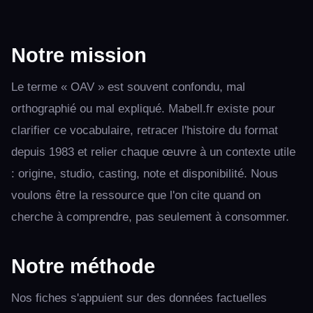
Notre mission
Le terme « OAV » est souvent confondu, mal
orthographié ou mal expliqué. Mabell.fr existe pour
clarifier ce vocabulaire, retracer l'histoire du format
depuis 1983 et relier chaque œuvre à un contexte utile
: origine, studio, casting, note et disponibilité. Nous
voulons être la ressource que l'on cite quand on
cherche à comprendre, pas seulement à consommer.
Notre méthode
Nos fiches s'appuient sur des données factuelles