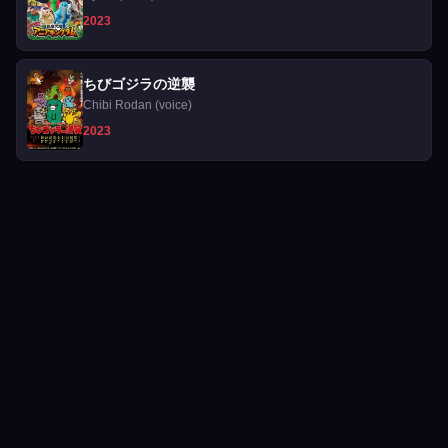
2023
ちびゴジラの逆襲
Chibi Rodan (voice)
2023