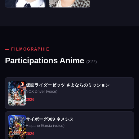
FILMOGRAPHIE
Participations Anime
(227)
仮面ライダーゼッツ さよならのミッション
NOX Driver (voice)
2026
サイボーグ009 ネメシス
Hispano Garcia (voice)
2026