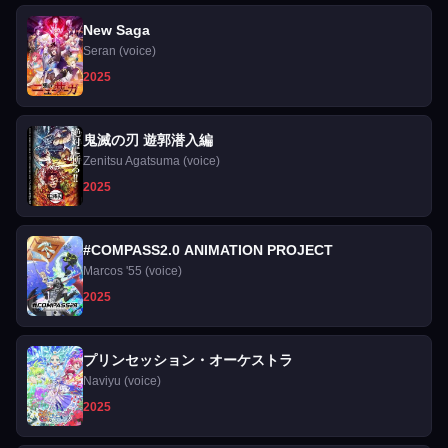
New Saga
Seran (voice)
2025
鬼滅の刃 遊郭潜入編
Zenitsu Agatsuma (voice)
2025
#COMPASS2.0 ANIMATION PROJECT
Marcos '55 (voice)
2025
プリンセッション・オーケストラ
Naviyu (voice)
2025