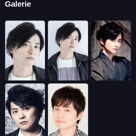
Galerie