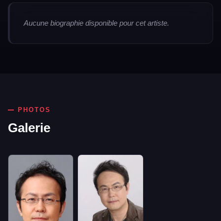
Aucune biographie disponible pour cet artiste.
PHOTOS
Galerie