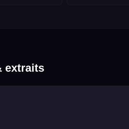
extraits