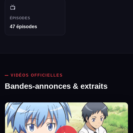
📺
ÉPISODES
47 épisodes
VIDÉOS OFFICIELLES
Bandes-annonces & extraits