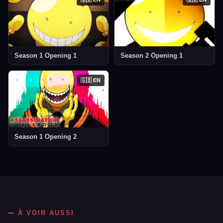
Season 1 Opening 1
Season 2 Opening 1
🇬🇧 EN
Season 1 Opening 2
À VOIR AUSSI