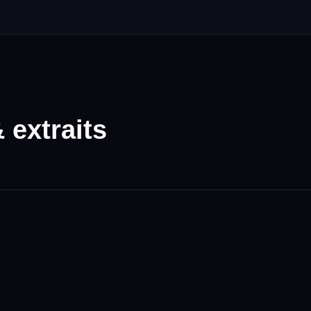
extraits