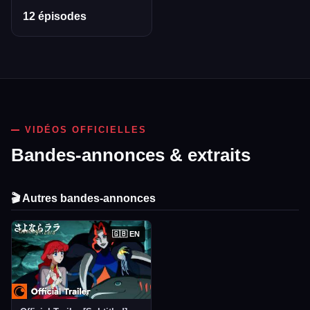
12 épisodes
VIDÉOS OFFICIELLES
Bandes-annonces & extraits
🎬 Autres bandes-annonces
🇬🇧 EN