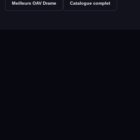
Meilleurs OAV Drame
Catalogue complet