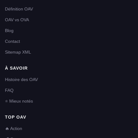
Définition OAV
OAV vs OVA
Blog
Contact
Sitemap XML
À SAVOIR
Histoire des OAV
FAQ
⭐ Mieux notés
TOP OAV
🔥 Action