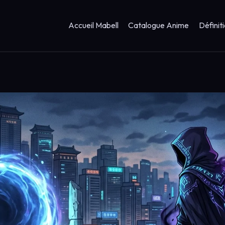
Accueil Mabell
Catalogue Anime
Définit