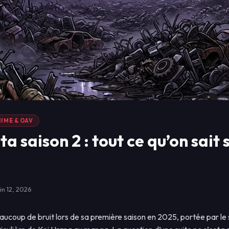
IME & OAV
 saison 2 : tout ce qu’on sait s
uin 12, 2026
aucoup de bruit lors de sa première saison en 2025, portée par le