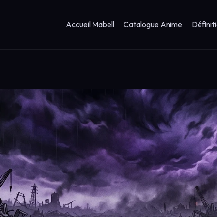
Accueil Mabell
Catalogue Anime
Définit