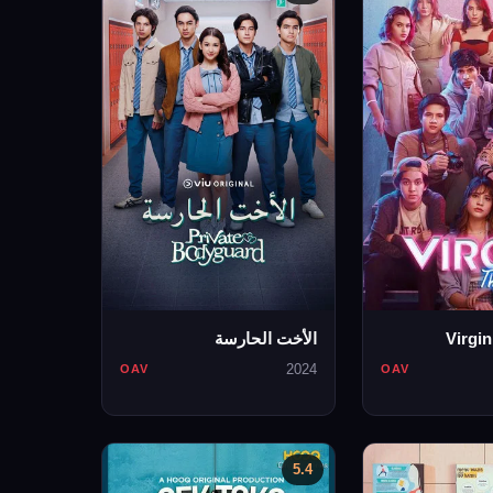
Virgin
الأخت الحارسة
2024
OAV
OAV
5.4