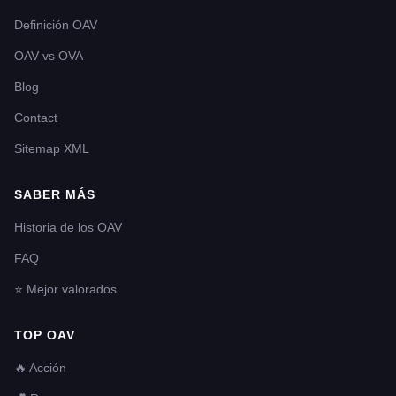
Definición OAV
OAV vs OVA
Blog
Contact
Sitemap XML
SABER MÁS
Historia de los OAV
FAQ
⭐ Mejor valorados
TOP OAV
🔥 Acción