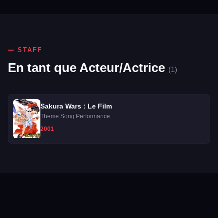
STAFF
En tant que Acteur/Actrice
(1)
Sakura Wars : Le Film
Theme Song Performance
2001