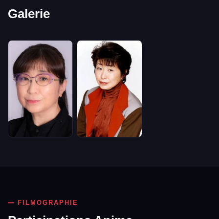
Galerie
FILMOGRAPHIE