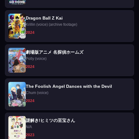
Dragon Ball Z Kai
Krillin (voice) (archive footage)
2024
劇場版アニメ 名探偵ホームズ
Polly (voice)
2024
The Foolish Angel Dances with the Devil
Chum (voice)
2024
謎解き!ヒミツの至宝さん
N/A
2023