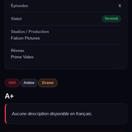
6
Épisodes
Statut
Terminé
Studios / Production
Falcon Pictures
Réseau
Prime Video
OAV
Anime
Drame
A+
Aucune description disponible en français.