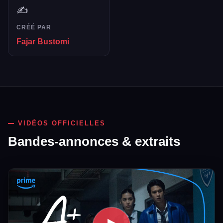
✍️
CRÉÉ PAR
Fajar Bustomi
VIDÉOS OFFICIELLES
Bandes-annonces & extraits