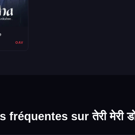
e
OAV
fréquentes sur तेरी मेरी डोर